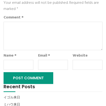
Your email address will not be published.
Required fields are
marked
*
Comment
*
Name
*
Email
*
Website
Recent Posts
イゴル来日
ミハウ来日